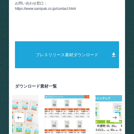
お問い合わせ窓口：
https://www.sanipak.co.jp/contact.html
プレスリリース素材ダウンロード
ダウンロード素材一覧