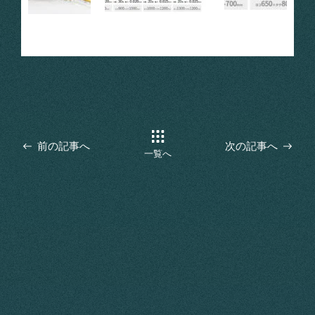
前の記事へ
次の記事へ
一覧へ