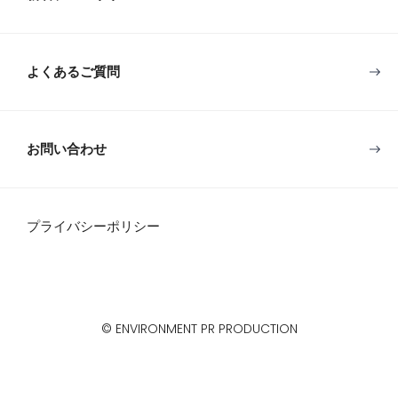
よくあるご質問
お問い合わせ
プライバシーポリシー
© ENVIRONMENT PR PRODUCTION