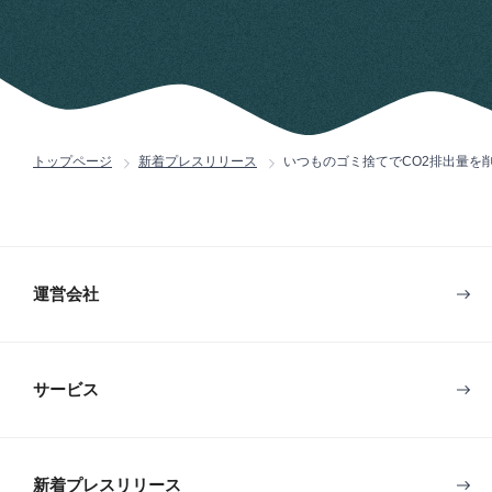
トップページ
新着プレスリリース
いつものゴミ捨てでCO2排出量を
運営会社
サービス
新着プレスリリース