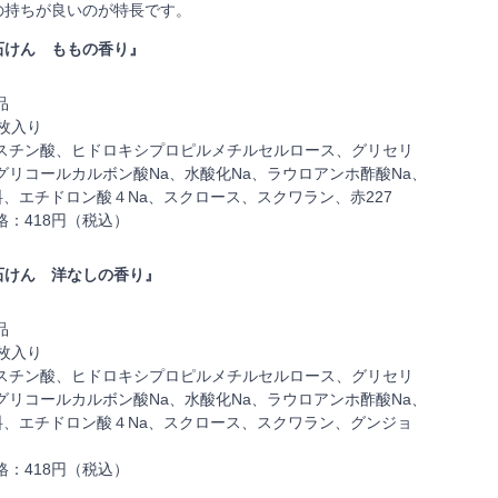
の持ちが良いのが特長です。
石けん ももの香り』
品
枚入り
スチン酸、ヒドロキシプロピルメチルセルロース、グリセリ
グリコールカルボン酸Na、水酸化Na、ラウロアンホ酢酸Na、
料、エチドロン酸４Na、スクロース、スクワラン、赤227
格：418円（税込）
石けん 洋なしの香り』
品
枚入り
スチン酸、ヒドロキシプロピルメチルセルロース、グリセリ
グリコールカルボン酸Na、水酸化Na、ラウロアンホ酢酸Na、
料、エチドロン酸４Na、スクロース、スクワラン、グンジョ
格：418円（税込）