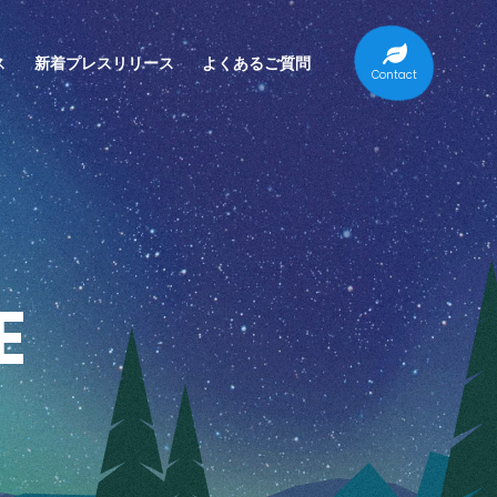
ス
新着プレスリリース
よくあるご質問
Contact
E