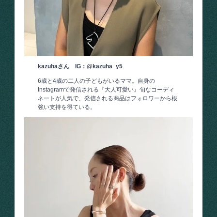
kazuhaさん IG：@kazuha_y5
6歳と4歳の二人の子どもがいるママ。自身の
Instagramで発信される『大人可愛い』旬なコーディ
ネートが人気で、発信される商品はフォロワーから根
強い支持を得ている。