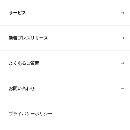
サービス
新着プレスリリース
よくあるご質問
お問い合わせ
プライバシーポリシー