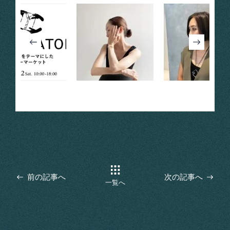
前の記事へ
次の記事へ
一覧へ