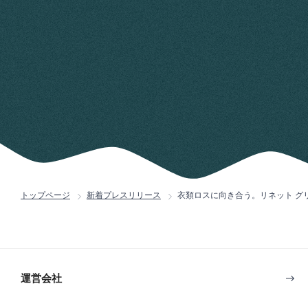
トップページ
新着プレスリリース
衣類ロスに向き合う。リネット グリー
運営会社