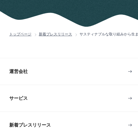
トップページ
新着プレスリリース
サスティナブルな取り組みから生まれる
運営会社
サービス
新着プレスリリース