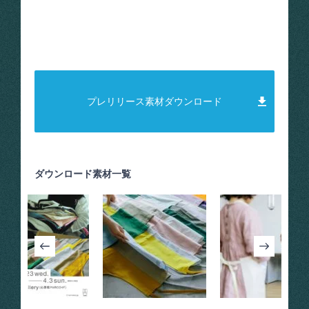
プレリリース素材ダウンロード
ダウンロード素材一覧