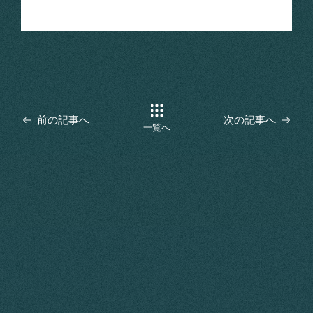
前の記事へ
次の記事へ
一覧へ