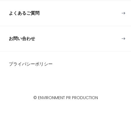
よくあるご質問
お問い合わせ
プライバシーポリシー
© ENVIRONMENT PR PRODUCTION