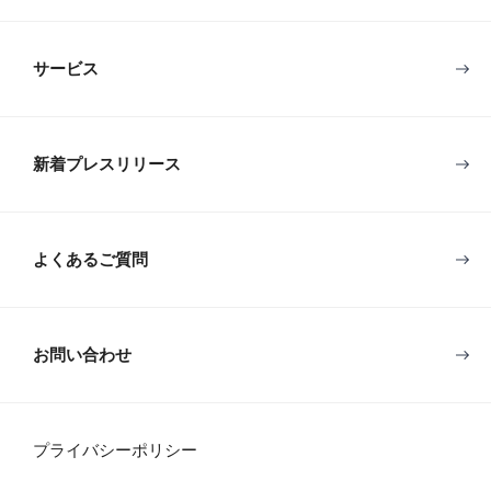
サービス
新着プレスリリース
よくあるご質問
お問い合わせ
プライバシーポリシー