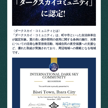
〈ダークスカイ・コミュニティとは〉
「ダークスカイ・コミュニティ」は、町や市といった自治体単位
が認定対象。質の良い屋外照明の使用に関する条例の施行、光害
についての活発な教育啓発活動、地域住民の夜空保護への支援な
ど、優れた取組が実施されており、周辺地域への模範となる地域
です。