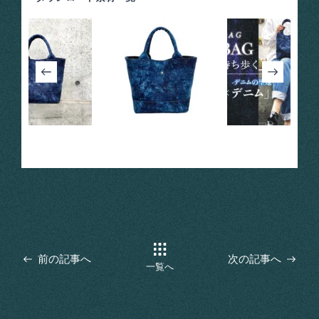
前の記事へ
次の記事へ
一覧へ