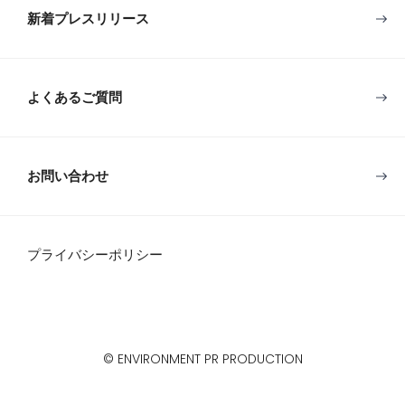
新着プレスリリース
よくあるご質問
お問い合わせ
プライバシーポリシー
© ENVIRONMENT PR PRODUCTION