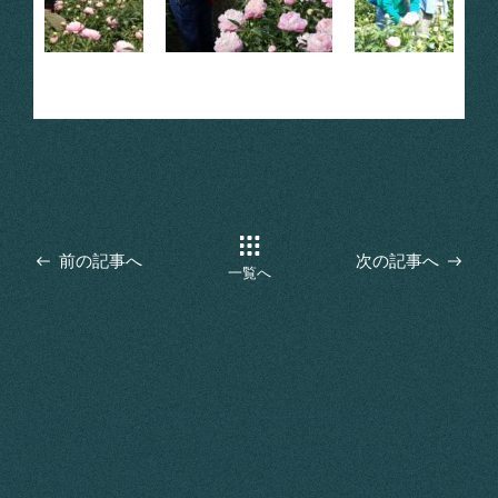
前の記事へ
次の記事へ
一覧へ