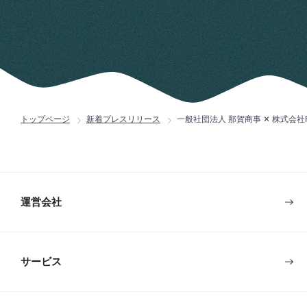
トップページ
新着プレスリリース
一般社団法人 那賀商事 ✕ 株式会
運営会社
サービス