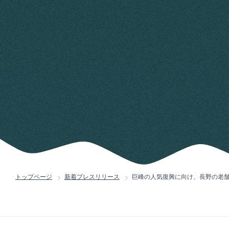
トップページ
新着プレスリリース
巨峰の人気復興に向け、長野の老舗