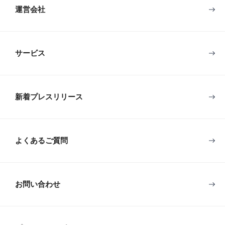
運営会社
サービス
新着プレスリリース
よくあるご質問
お問い合わせ