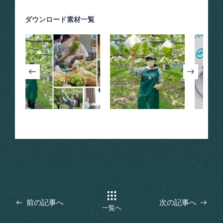
ダウンロード素材一覧
前の記事へ
次の記事へ
一覧へ