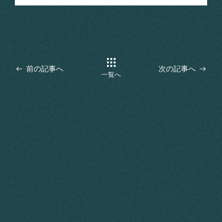
前の記事へ
次の記事へ
一覧へ