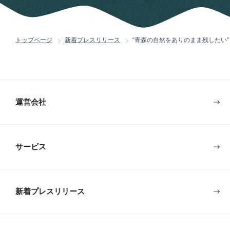
トップページ
新着プレスリリース
“青森の自然をありのまま残したい
運営会社
サービス
新着プレスリリース