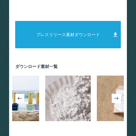
プレスリリース素材ダウンロード
ダウンロード素材一覧