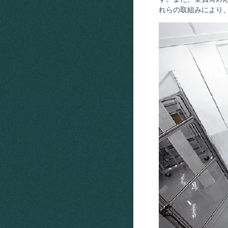
れらの取組みにより、