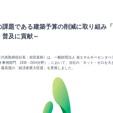
及の課題である建築予算の削減に取り組み
・普及に貢献～
代表取締役社長：岩田直樹）は、一般財団法人 省エネルギーセンター主
ネ事例部門 ZEB・ZEH分野）」において、当社の「ネット・ゼロを大
、最高賞の「経済産業大臣賞」を受賞しました。