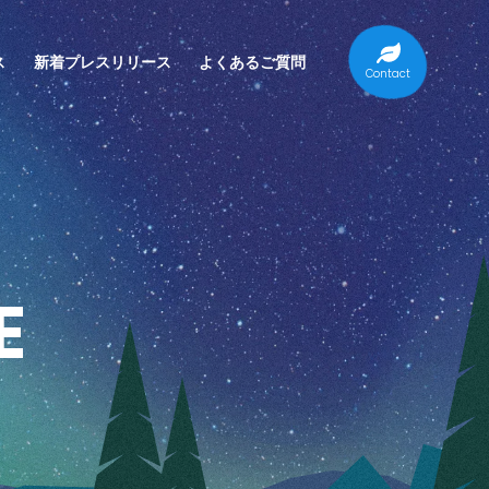
ス
新着プレスリリース
よくあるご質問
Contact
E