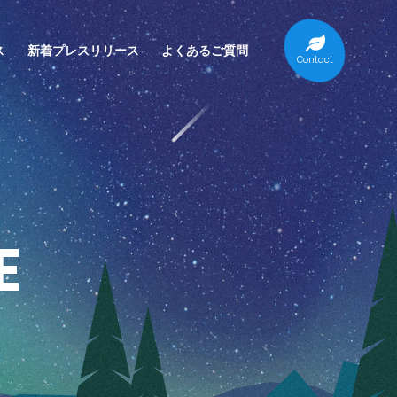
ス
新着プレスリリース
よくあるご質問
Contact
E