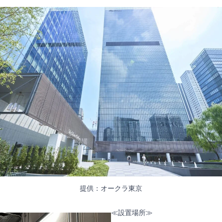
提供：オークラ東京
≪設置場所≫