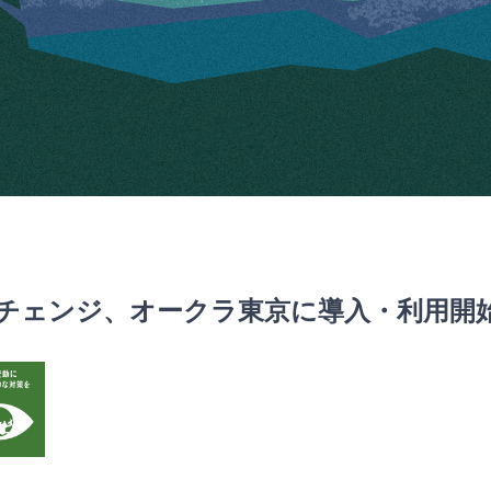
ネチェンジ、オークラ東京に導入・利用開