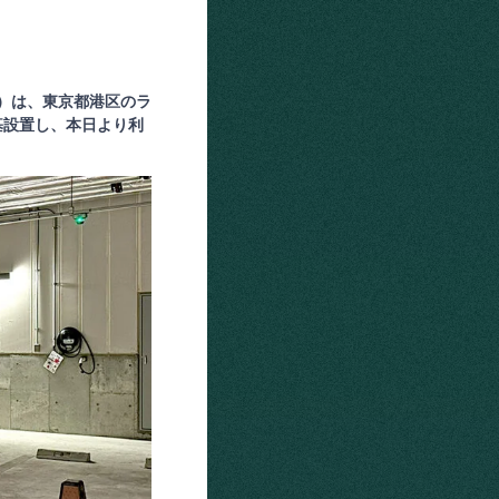
平）は、東京都港区のラ
基設置し、本日より利