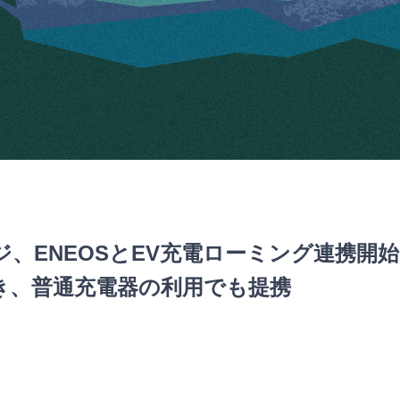
、ENEOSとEV充電ローミング連携開始
き、普通充電器の利用でも提携