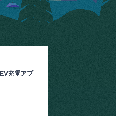
EV充電アプ