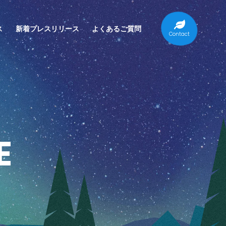
ス
新着プレスリリース
よくあるご質問
Contact
E