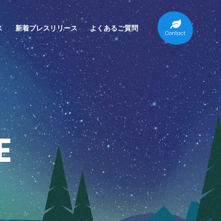
ス
新着プレスリリース
よくあるご質問
Contact
E