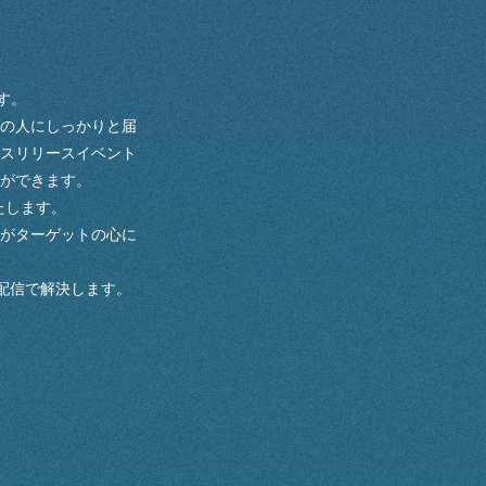
す。
の人にしっかりと届
スリリースイベント
ができます。
たします。
がターゲットの心に
配信で解決します。