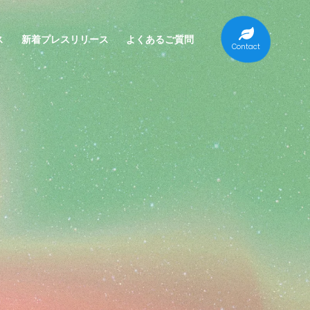
ス
新着プレスリリース
よくあるご質問
Contact