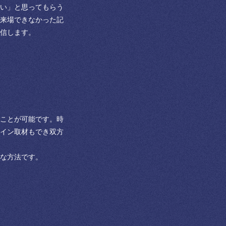
い」と思ってもらう
来場できなかった記
信します。
ことが可能です。時
イン取材もでき双方
な方法です。