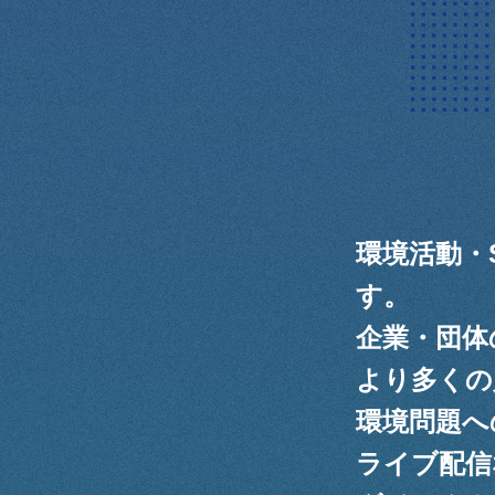
環境活動・
す。
企業・団体
より多くの
環境問題へ
ライブ配信