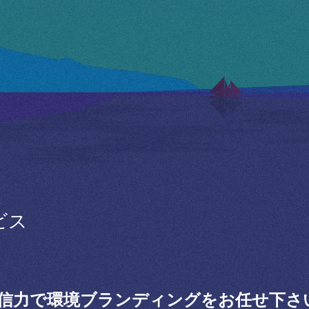
ビス
信力で環境ブランディングをお任せ下さ