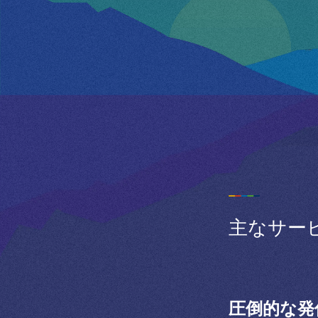
主なサー
圧倒的な発