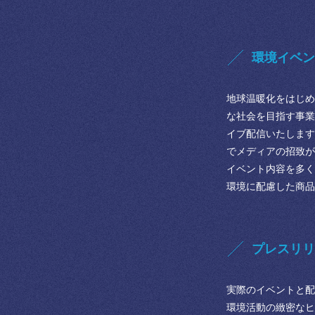
環境イベン
地球温暖化をはじめ
な社会を目指す事業
イブ配信いたします
でメディアの招致が
イベント内容を多く
環境に配慮した商品
プレスリリ
実際のイベントと配
環境活動の緻密なヒ