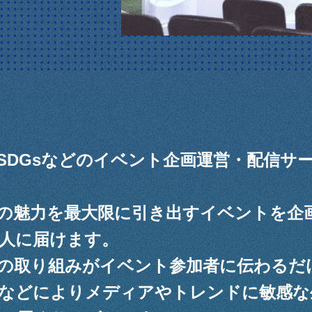
SDGsなどのイベント企画運営・配信サ
の魅力を最大限に引き出すイベントを企
人に届けます。
の取り組みがイベント参加者に伝わるだ
などによりメディアやトレンドに敏感な