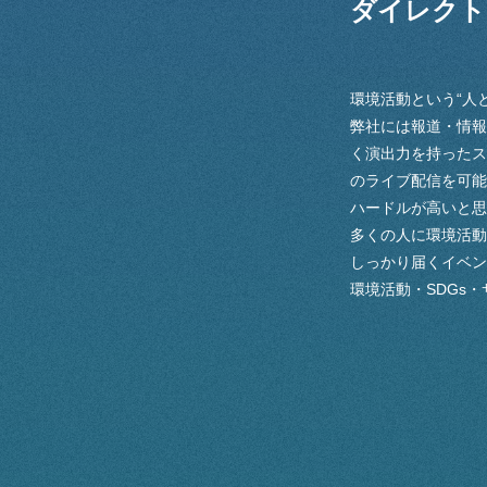
ダイレクト
環境活動という“人
弊社には報道・情報
く演出力を持ったス
のライブ配信を可能
ハードルが高いと思
多くの人に環境活動
しっかり届くイベン
環境活動・SDGs