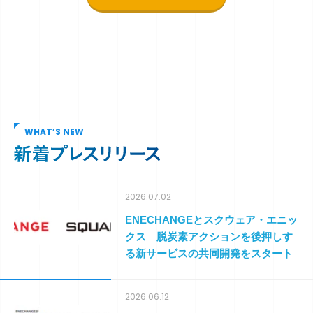
WHAT’S NEW
2026.07.02
ENECHANGEとスクウェア・エニッ
クス 脱炭素アクションを後押しす
る新サービスの共同開発をスタート
2026.06.12