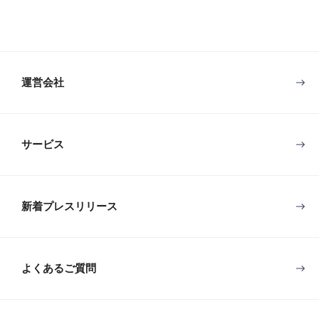
運営会社
サービス
新着プレスリリース
よくあるご質問