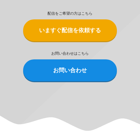
配信をご希望の方はこちら
いますぐ配信を依頼する
お問い合わせはこちら
お問い合わせ