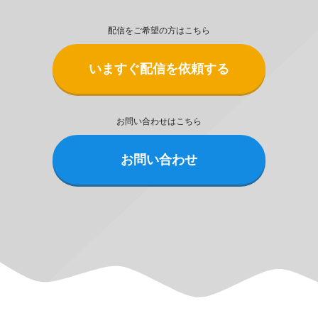
配信をご希望の方はこちら
いますぐ配信を依頼する
お問い合わせはこちら
お問い合わせ