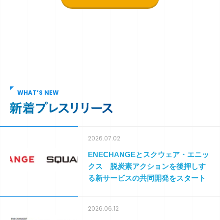
WHAT’S NEW
2026.07.02
ENECHANGEとスクウェア・エニッ
クス 脱炭素アクションを後押しす
る新サービスの共同開発をスタート
2026.06.12