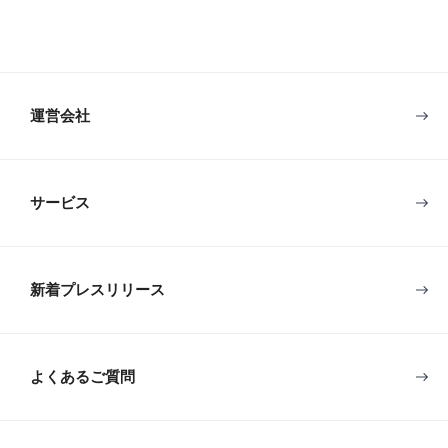
運営会社
サービス
新着プレスリリース
よくあるご質問