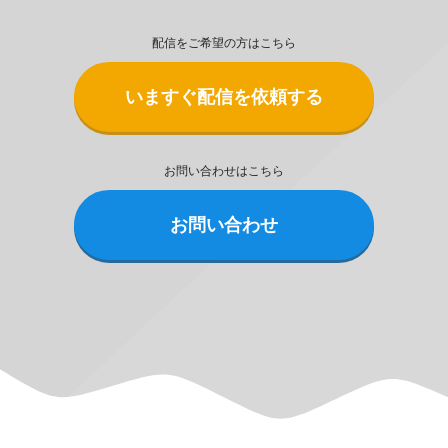
配信をご希望の方はこちら
いますぐ配信を依頼する
お問い合わせはこちら
お問い合わせ