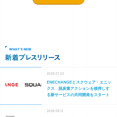
WHAT’S NEW
2026.07.02
ENECHANGEとスクウェア・エニッ
クス 脱炭素アクションを後押しす
る新サービスの共同開発をスタート
2026.06.12