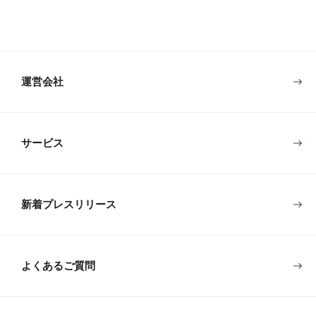
運営会社
サービス
新着プレスリリース
よくあるご質問