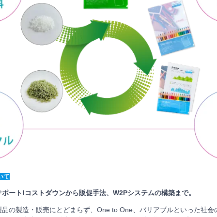
いて
ポート!コストダウンから販促手法、W2Pシステムの構築まで。
品の製造・販売にとどまらず、One to One、バリアブルといった社