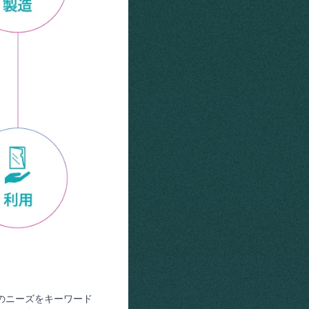
会のニーズをキーワード