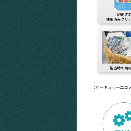
〈サーキュラーエコノ