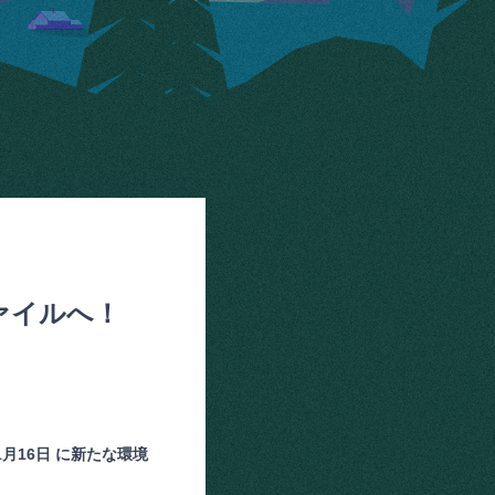
ァイルへ！
1月16日 に新たな環境