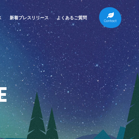
ス
新着プレスリリース
よくあるご質問
Contact
E