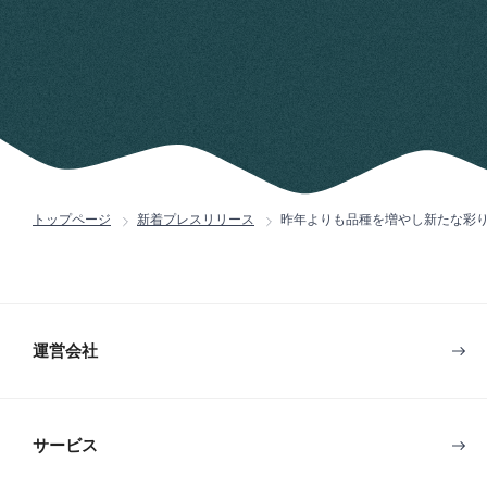
トップページ
新着プレスリリース
昨年よりも品種を増やし新たな彩り
運営会社
サービス