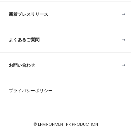
新着プレスリリース
よくあるご質問
お問い合わせ
プライバシーポリシー
© ENVIRONMENT PR PRODUCTION