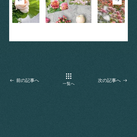
前の記事へ
次の記事へ
一覧へ