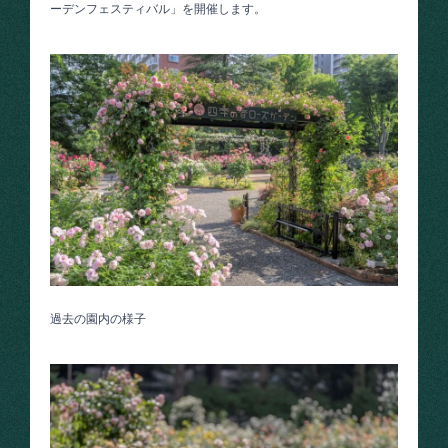
ーデンフェスティバル」を開催します。
過去の園内の様子