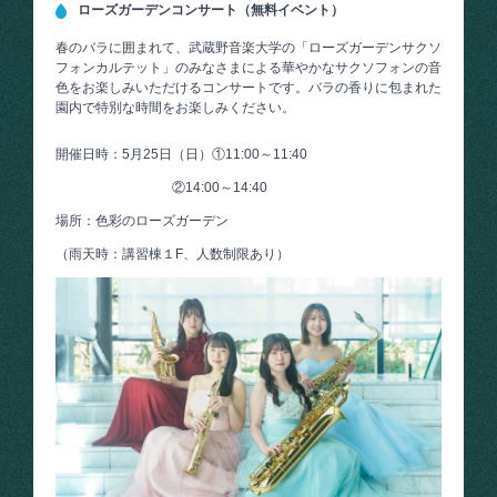
ローズガーデンコンサート（無料イベント）
春のバラに囲まれて、武蔵野音楽大学の「ローズガーデンサクソ
フォンカルテット」のみなさまによる華やかなサクソフォンの音
色をお楽しみいただけるコンサートです。バラの香りに包まれた
園内で特別な時間をお楽しみください。
開催日時：5月25日（日）①11:00～11:40
②14:00～14:40
場所：色彩のローズガーデン
（雨天時：講習棟１F、人数制限あり）